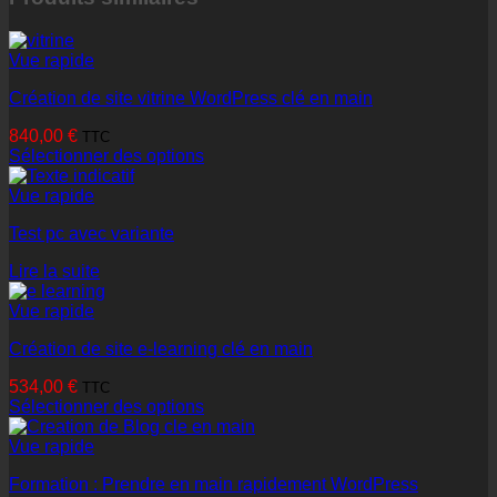
Vue rapide
Création de site vitrine WordPress clé en main
840,00
€
TTC
Sélectionner des options
Vue rapide
Test pc avec variante
Lire la suite
Vue rapide
Création de site e-learning clé en main
534,00
€
TTC
Sélectionner des options
Vue rapide
Formation : Prendre en main rapidement WordPress