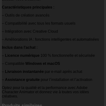
Caractéristiques principales :
– Outils de création avancés
– Compatibilité avec tous les formats usuels
– Intégration avec Creative Cloud
– Améliorations IA : fonctions intelligentes et automatisées
Inclus dans l’achat :
–
Licence numérique
100 % fonctionnelle et sécurisée
– Compatible
Windows et macOS
–
Livraison instantanée
par e-mail après achat
–
Assistance gratuite
pour l’installation et l’activation
Optez pour la qualité et la performance avec Adobe
Character Animator et donnez vie à toutes vos idées
créatives.
Produits similaires