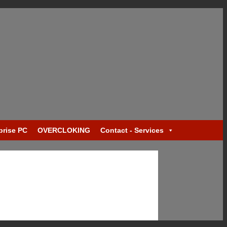
prise PC
OVERCLOKING
Contact - Services