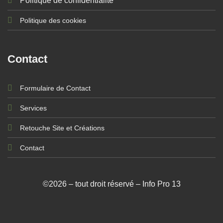
Politique de confidentialité
Politique des cookies
Contact
Formulaire de Contact
Services
Retouche Site et Créations
Contact
©2026 – tout droit réservé – Info Pro 13