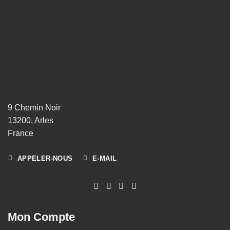
9 Chemin Noir
13200, Arles
France
APPELER-NOUS
E-MAIL
Mon Compte