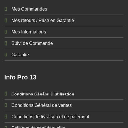
Mes Commandes
Mes retours / Prise en Garantie
Mes Informations
Suivi de Commande
Garantie
Info Pro 13
Conditions Général D’utilisation
Conditions Général de ventes
Conditions de livraison et de paiement