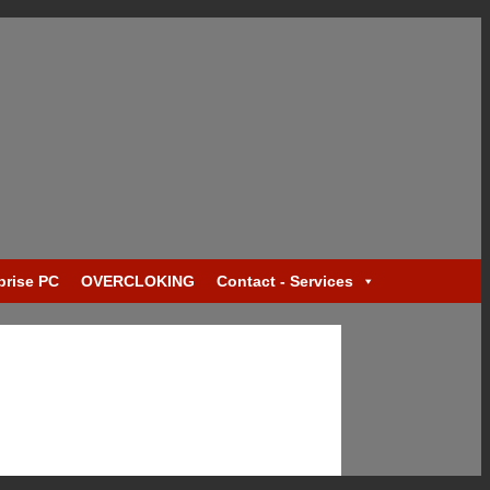
prise PC
OVERCLOKING
Contact - Services