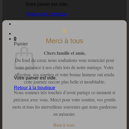
Votre panier est vide.
Retour à la boutique
❦
0
Merci à tous
Panier
Chers famille et amis,
Du fond du cœur, nous souhaitons vous remercier pour
votre présence à nos côtés lors de notre mariage. Votre
affection, vos sourires et votre bonne humeur ont rendu
Votre panier est vide.
cette journée encore plus belle et inoubliable.
Retour à la boutique
Nous sommes très touchés d’avoir partagé ce moment si
précieux avec vous. Merci pour votre soutien, vos gentils
mots et tous les merveilleux souvenirs que nous garderons
en mémoire.
Bien à vous,