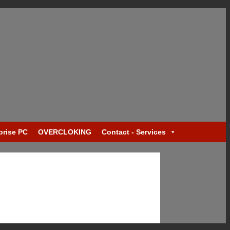
prise PC
OVERCLOKING
Contact - Services