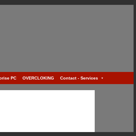
prise PC
OVERCLOKING
Contact - Services