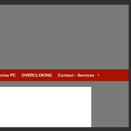
prise PC
OVERCLOKING
Contact - Services