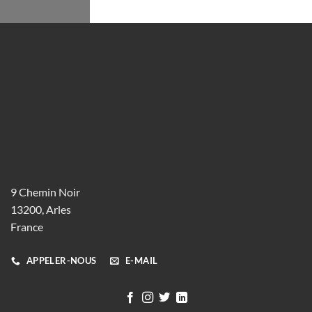
9 Chemin Noir
13200, Arles
France
APPELER-NOUS
E-MAIL