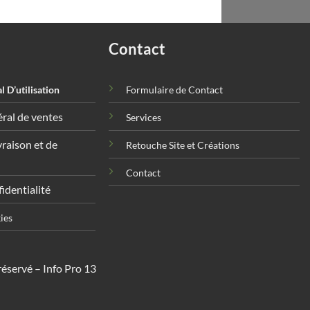
Contact
 D’utilisation
Formulaire de Contact
ral de ventes
Services
vraison et de
Retouche Site et Créations
Contact
fidentialité
ies
éservé – Info Pro 13