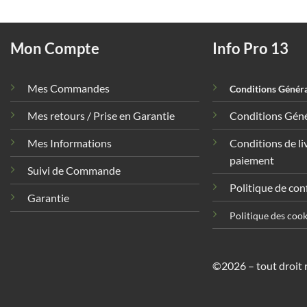
Mon Compte
Info Pro 13
Mes Commandes
Conditions Général
Mes retours / Prise en Garantie
Conditions Géné
Mes Informations
Conditions de li
paiement
Suivi de Commande
Politique de con
Garantie
Politique des cook
©2026 – tout droit r