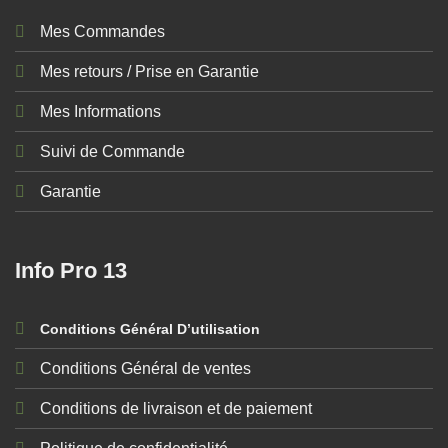
Mes Commandes
Mes retours / Prise en Garantie
Mes Informations
Suivi de Commande
Garantie
Info Pro 13
Conditions Général D’utilisation
Conditions Général de ventes
Conditions de livraison et de paiement