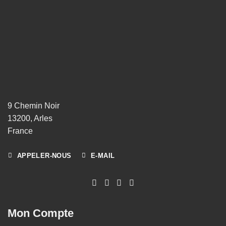
9 Chemin Noir
13200, Arles
France
APPELER-NOUS
E-MAIL
Mon Compte