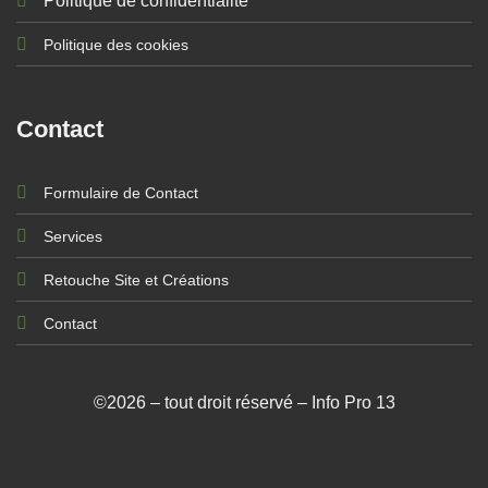
Politique de confidentialité
Politique des cookies
Contact
Formulaire de Contact
Services
Retouche Site et Créations
Contact
©2026 – tout droit réservé – Info Pro 13