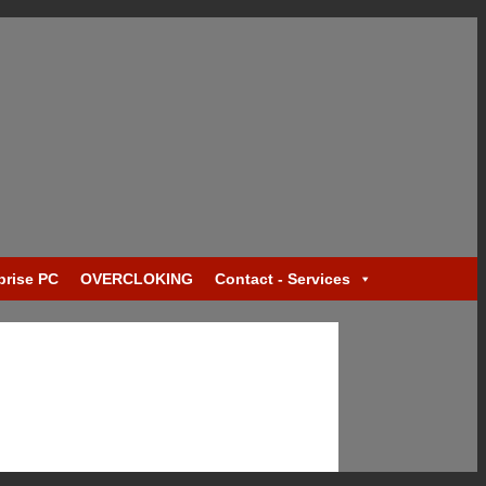
prise PC
OVERCLOKING
Contact - Services