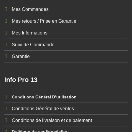
Mes Commandes
Mes retours / Prise en Garantie
Mes Informations
Suivi de Commande
Garantie
Info Pro 13
Conditions Général D’utilisation
Conditions Général de ventes
Conditions de livraison et de paiement