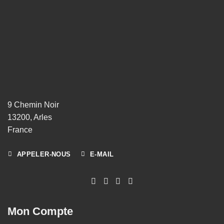
9 Chemin Noir
13200, Arles
France
APPELER-NOUS
E-MAIL
Mon Compte