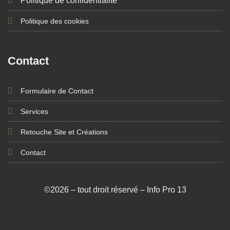
Politique de confidentialité
Politique des cookies
Contact
Formulaire de Contact
Services
Retouche Site et Créations
Contact
©2026 – tout droit réservé – Info Pro 13