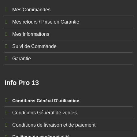
Mes Commandes
Mes retours / Prise en Garantie
Mes Informations
Suivi de Commande
Garantie
Info Pro 13
Conditions Général D’utilisation
Conditions Général de ventes
Conditions de livraison et de paiement