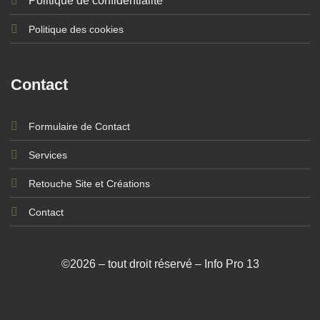
Politique de confidentialité
Politique des cookies
Contact
Formulaire de Contact
Services
Retouche Site et Créations
Contact
©2026 – tout droit réservé – Info Pro 13