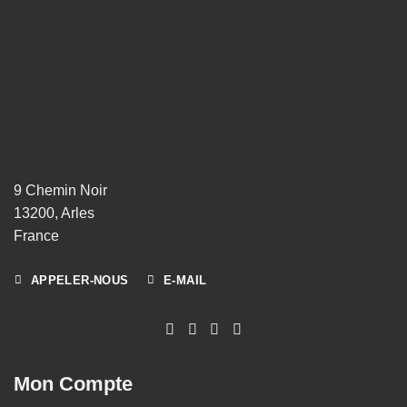
9 Chemin Noir
13200, Arles
France
APPELER-NOUS
E-MAIL
Mon Compte