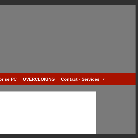
prise PC
OVERCLOKING
Contact - Services