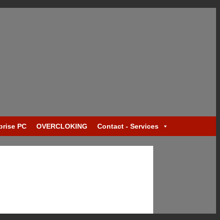
prise PC
OVERCLOKING
Contact - Services