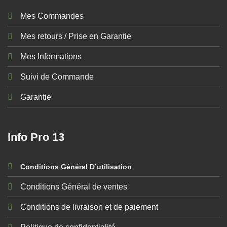
Mes Commandes
Mes retours / Prise en Garantie
Mes Informations
Suivi de Commande
Garantie
Info Pro 13
Conditions Général D’utilisation
Conditions Général de ventes
Conditions de livraison et de paiement