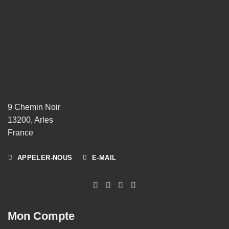
9 Chemin Noir
13200, Arles
France
APPELER-NOUS
E-MAIL
Mon Compte