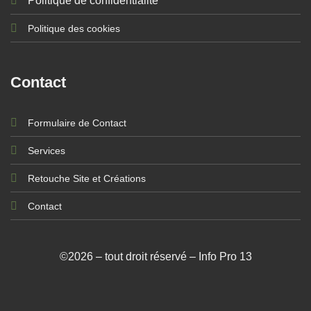
Politique de confidentialité
Politique des cookies
Contact
Formulaire de Contact
Services
Retouche Site et Créations
Contact
©2026 – tout droit réservé – Info Pro 13