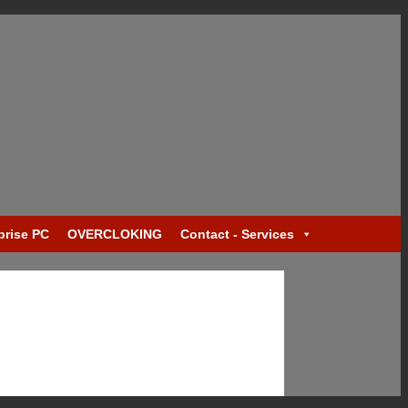
prise PC
OVERCLOKING
Contact - Services