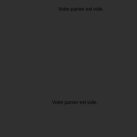
Votre panier est vide.
Votre panier est vide.