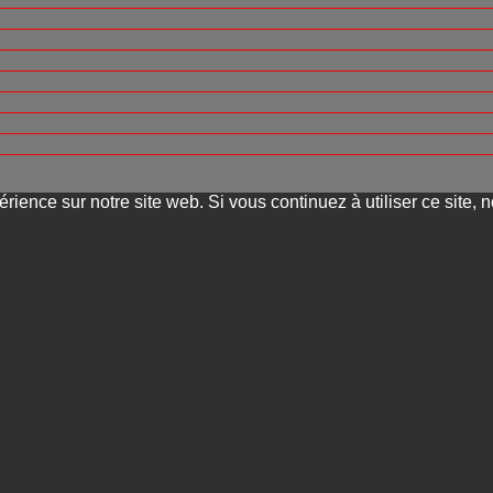
rience sur notre site web. Si vous continuez à utiliser ce site,