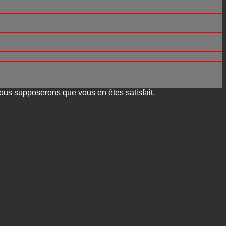
 nous supposerons que vous en êtes satisfait.