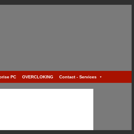
prise PC
OVERCLOKING
Contact - Services