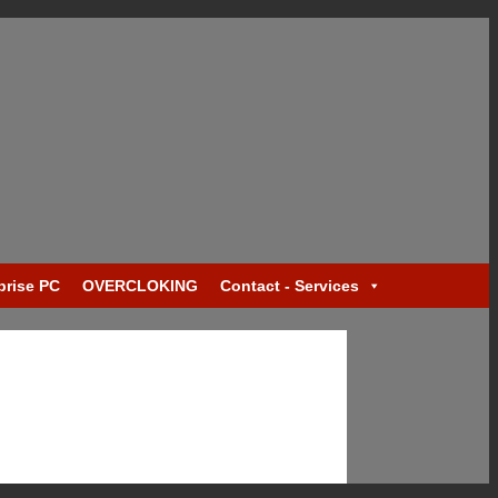
prise PC
OVERCLOKING
Contact - Services