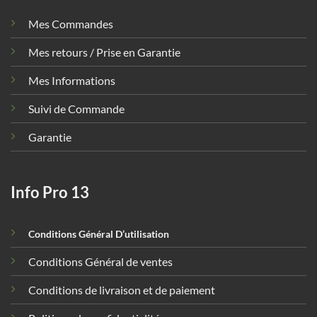
Mes Commandes
Mes retours / Prise en Garantie
Mes Informations
Suivi de Commande
Garantie
Info Pro 13
Conditions Général D’utilisation
Conditions Général de ventes
Conditions de livraison et de paiement