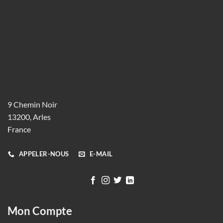
9 Chemin Noir
13200, Arles
France
APPELER-NOUS
E-MAIL
Mon Compte