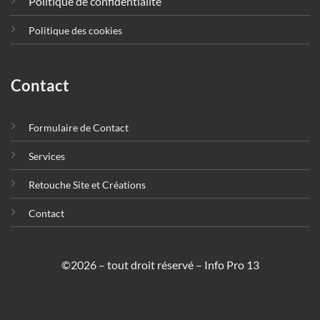
Politique de confidentialité
Politique des cookies
Contact
Formulaire de Contact
Services
Retouche Site et Créations
Contact
©2026 – tout droit réservé – Info Pro 13