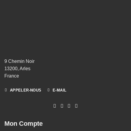
9 Chemin Noir
13200, Arles
France
APPELER-NOUS
E-MAIL
Mon Compte