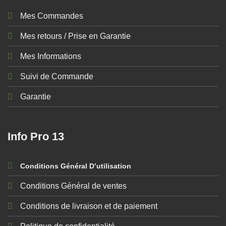
Mes Commandes
Mes retours / Prise en Garantie
Mes Informations
Suivi de Commande
Garantie
Info Pro 13
Conditions Général D’utilisation
Conditions Général de ventes
Conditions de livraison et de paiement