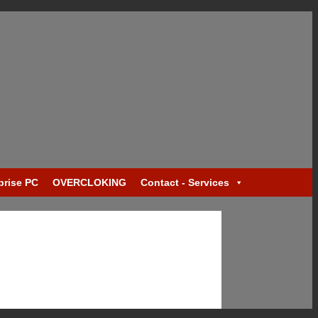
prise PC
OVERCLOKING
Contact - Services