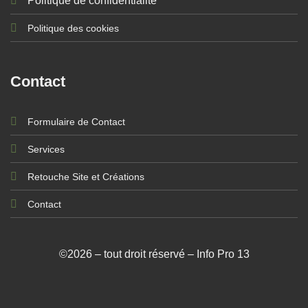
Politique de confidentialité
Politique des cookies
Contact
Formulaire de Contact
Services
Retouche Site et Créations
Contact
©2026 – tout droit réservé – Info Pro 13