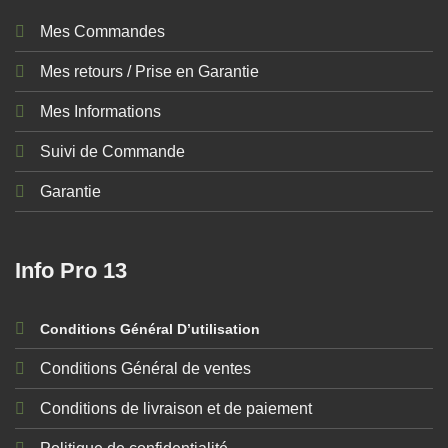
Mes Commandes
Mes retours / Prise en Garantie
Mes Informations
Suivi de Commande
Garantie
Info Pro 13
Conditions Général D’utilisation
Conditions Général de ventes
Conditions de livraison et de paiement