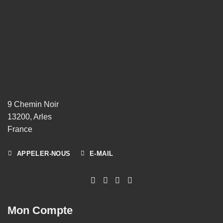
9 Chemin Noir
13200, Arles
France
APPELER-NOUS
E-MAIL
Mon Compte