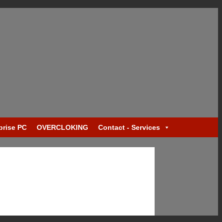
prise PC
OVERCLOKING
Contact - Services