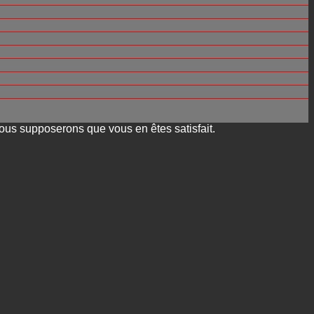
 nous supposerons que vous en êtes satisfait.