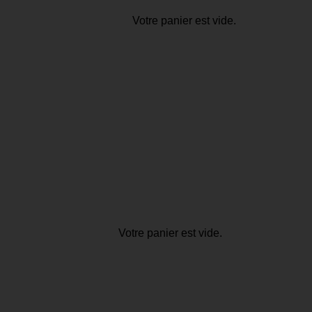
Votre panier est vide.
Votre panier est vide.