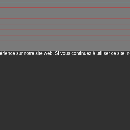
rience sur notre site web. Si vous continuez à utiliser ce site,