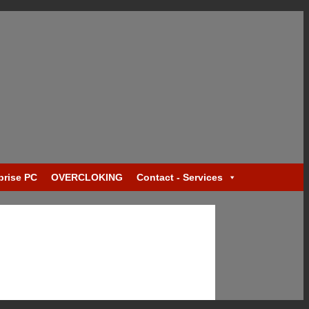
prise PC
OVERCLOKING
Contact - Services