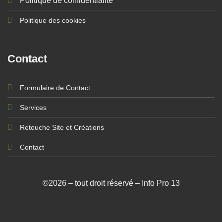
Politique de confidentialité
Politique des cookies
Contact
Formulaire de Contact
Services
Retouche Site et Créations
Contact
©2026 – tout droit réservé – Info Pro 13