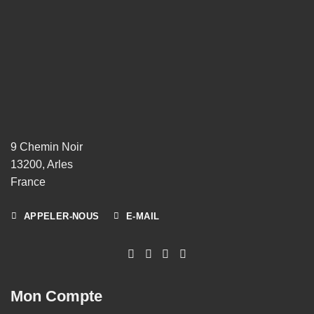
9 Chemin Noir
13200, Arles
France
APPELER-NOUS
E-MAIL
Mon Compte