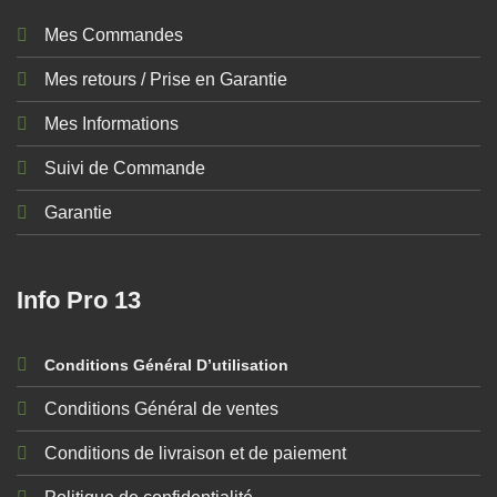
Mes Commandes
Mes retours / Prise en Garantie
Mes Informations
Suivi de Commande
Garantie
Info Pro 13
Conditions Général D’utilisation
Conditions Général de ventes
Conditions de livraison et de paiement