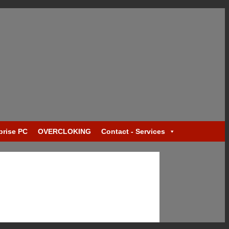
prise PC
OVERCLOKING
Contact - Services