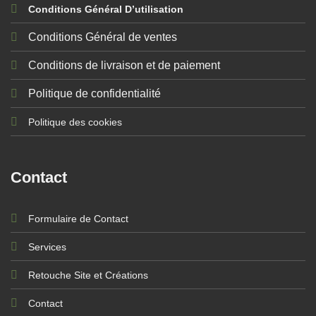
Conditions Général D’utilisation
Conditions Général de ventes
Conditions de livraison et de paiement
Politique de confidentialité
Politique des cookies
Contact
Formulaire de Contact
Services
Retouche Site et Créations
Contact