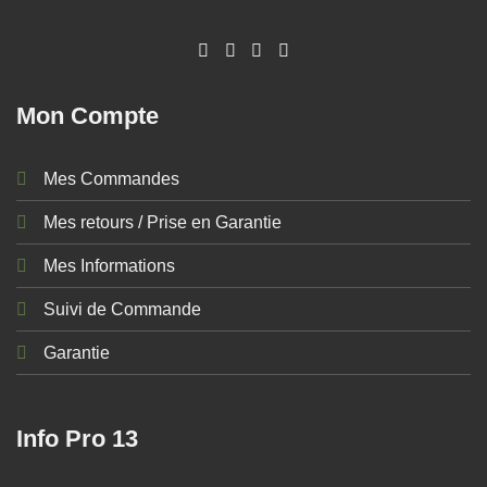
Mon Compte
Mes Commandes
Mes retours / Prise en Garantie
Mes Informations
Suivi de Commande
Garantie
Info Pro 13