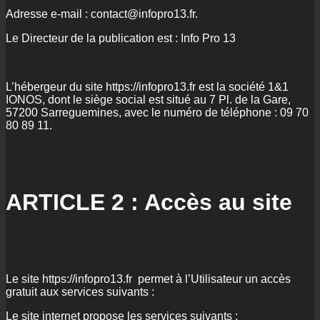
Adresse e-mail : contact@infopro13.fr.
Le Directeur de la publication est : Info Pro 13
L’hébergeur du site https://infopro13.fr est la société 1&1
IONOS, dont le siège social est situé au 7 Pl. de la Gare,
57200 Sarreguemines, avec le numéro de téléphone : 09 70
80 89 11.
ARTICLE 2 : Accès au site
Le site https://infopro13.fr permet à l’Utilisateur un accès
gratuit aux services suivants :
Le site internet propose les services suivants :