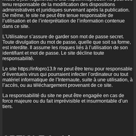
tenu responsable de la modification des dispositions
administratives et juridiques survenant après la publication.
De même, le site ne peut être tenue responsable de
l’utilisation et de l’interprétation de l’information contenue
dans ce site.
L’Utilisateur s’assure de garder son mot de passe secret.
Toute divulgation du mot de passe, quelle que soit sa forme,
est interdite. Il assume les risques liés à l’utilisation de son
identifiant et mot de passe. Le site décline toute
responsabilité.
Le site https://infopro13.fr ne peut être tenu pour responsable
d’éventuels virus qui pourraient infecter l’ordinateur ou tout
matériel informatique de l’Internaute, suite à une utilisation, à
l’accès, ou au téléchargement provenant de ce site.
La responsabilité du site ne peut être engagée en cas de
force majeure ou du fait imprévisible et insurmontable d’un
tiers.