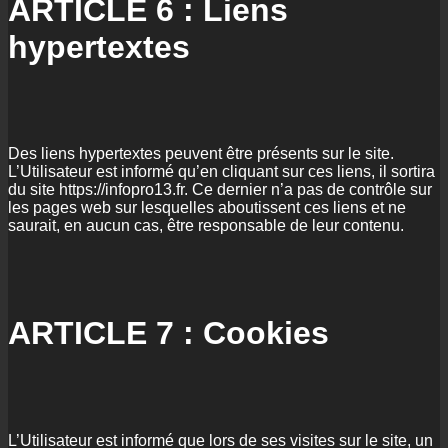
ARTICLE 6 : Liens
hypertextes
Des liens hypertextes peuvent être présents sur le site.
L’Utilisateur est informé qu’en cliquant sur ces liens, il sortira
du site https://infopro13.fr. Ce dernier n’a pas de contrôle sur
les pages web sur lesquelles aboutissent ces liens et ne
saurait, en aucun cas, être responsable de leur contenu.
ARTICLE 7 : Cookies
L’Utilisateur est informé que lors de ses visites sur le site, un