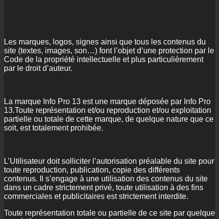
Les marques, logos, signes ainsi que tous les contenus du
site (textes, images, son…) font l’objet d’une protection par le
Code de la propriété intellectuelle et plus particulièrement
par le droit d’auteur.
La marque Info Pro 13 est une marque déposée par Info Pro
13.Toute représentation et/ou reproduction et/ou exploitation
partielle ou totale de cette marque, de quelque nature que ce
soit, est totalement prohibée.
L’Utilisateur doit solliciter l’autorisation préalable du site pour
toute reproduction, publication, copie des différents
contenus. Il s’engage à une utilisation des contenus du site
dans un cadre strictement privé, toute utilisation à des fins
commerciales et publicitaires est strictement interdite.
Toute représentation totale ou partielle de ce site par quelque