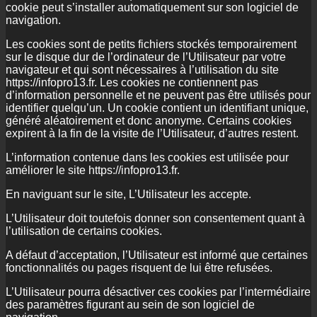
cookie peut s’installer automatiquement sur son logiciel de
navigation.
Les cookies sont de petits fichiers stockés temporairement
sur le disque dur de l’ordinateur de l’Utilisateur par votre
navigateur et qui sont nécessaires à l’utilisation du site
https://infopro13.fr. Les cookies ne contiennent pas
d’information personnelle et ne peuvent pas être utilisés pour
identifier quelqu’un. Un cookie contient un identifiant unique,
généré aléatoirement et donc anonyme. Certains cookies
expirent à la fin de la visite de l’Utilisateur, d’autres restent.
L’information contenue dans les cookies est utilisée pour
améliorer le site https://infopro13.fr.
En naviguant sur le site, L’Utilisateur les accepte.
L’Utilisateur doit toutefois donner son consentement quant à
l’utilisation de certains cookies.
A défaut d’acceptation, l’Utilisateur est informé que certaines
fonctionnalités ou pages risquent de lui être refusées.
L’Utilisateur pourra désactiver ces cookies par l’intermédiaire
des paramètres figurant au sein de son logiciel de