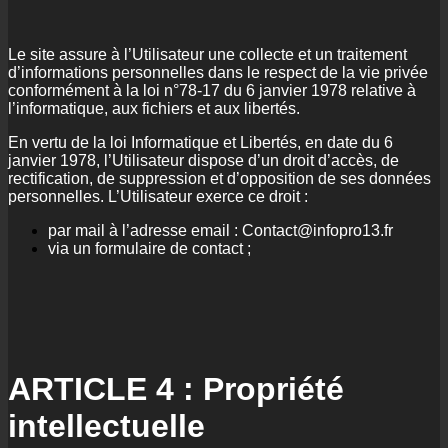
Le site assure à l’Utilisateur une collecte et un traitement
d’informations personnelles dans le respect de la vie privée
conformément à la loi n°78-17 du 6 janvier 1978 relative à
l’informatique, aux fichiers et aux libertés.
En vertu de la loi Informatique et Libertés, en date du 6
janvier 1978, l’Utilisateur dispose d’un droit d’accès, de
rectification, de suppression et d’opposition de ses données
personnelles. L’Utilisateur exerce ce droit :
par mail à l’adresse email : Contact@infopro13.fr
via un formulaire de contact ;
ARTICLE 4 : Propriété
intellectuelle