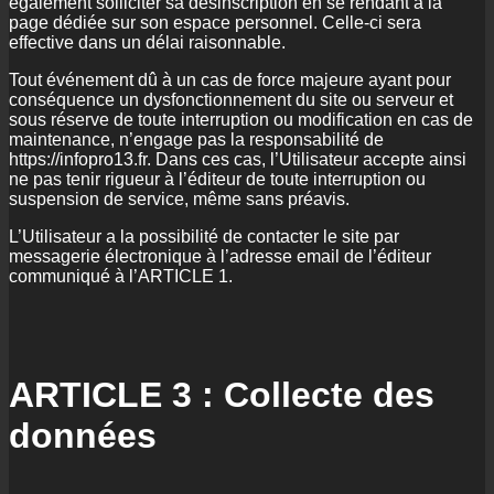
également solliciter sa désinscription en se rendant à la
page dédiée sur son espace personnel. Celle-ci sera
effective dans un délai raisonnable.
Tout événement dû à un cas de force majeure ayant pour
conséquence un dysfonctionnement du site ou serveur et
sous réserve de toute interruption ou modification en cas de
maintenance, n’engage pas la responsabilité de
https://infopro13.fr. Dans ces cas, l’Utilisateur accepte ainsi
ne pas tenir rigueur à l’éditeur de toute interruption ou
suspension de service, même sans préavis.
L’Utilisateur a la possibilité de contacter le site par
messagerie électronique à l’adresse email de l’éditeur
communiqué à l’ARTICLE 1.
ARTICLE 3 : Collecte des
données