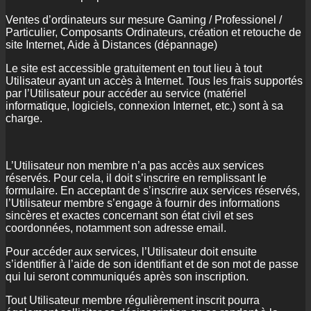
Ventes d’ordinateurs sur mesure Gaming / Professionel /
Particulier, Composants Ordinateurs, création et retouche de
site Internet, Aide à Distances (dépannage)
Le site est accessible gratuitement en tout lieu à tout
Utilisateur ayant un accès à Internet. Tous les frais supportés
par l’Utilisateur pour accéder au service (matériel
informatique, logiciels, connexion Internet, etc.) sont à sa
charge.
L’Utilisateur non membre n’a pas accès aux services
réservés. Pour cela, il doit s’inscrire en remplissant le
formulaire. En acceptant de s’inscrire aux services réservés,
l’Utilisateur membre s’engage à fournir des informations
sincères et exactes concernant son état civil et ses
coordonnées, notamment son adresse email.
Pour accéder aux services, l’Utilisateur doit ensuite
s’identifier à l’aide de son identifiant et de son mot de passe
qui lui seront communiqués après son inscription.
Tout Utilisateur membre régulièrement inscrit pourra