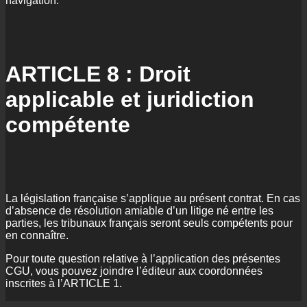
navigation.
ARTICLE 8 : Droit
applicable et juridiction
compétente
La législation française s’applique au présent contrat. En cas
d’absence de résolution amiable d’un litige né entre les
parties, les tribunaux français seront seuls compétents pour
en connaître.
Pour toute question relative à l’application des présentes
CGU, vous pouvez joindre l’éditeur aux coordonnées
inscrites à l’ARTICLE 1.